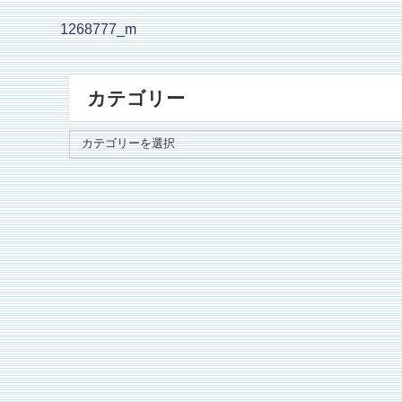
1268777_m
カテゴリー