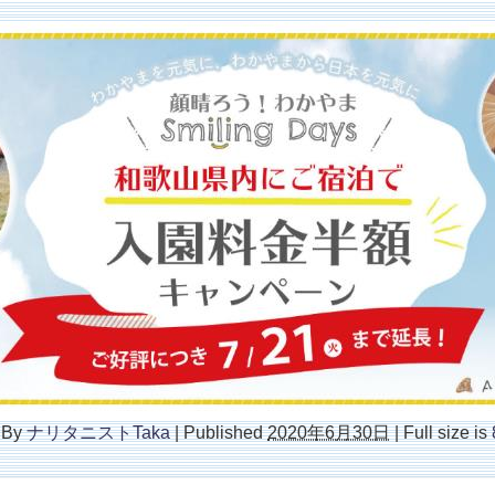
By
ナリタニストTaka
|
Published
2020年6月30日
|
Full size is