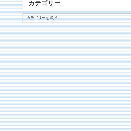
カテゴリー