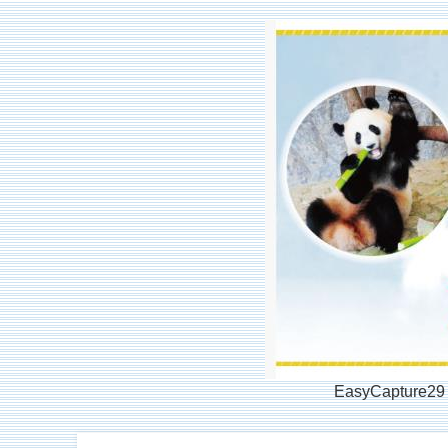
EasyCapture29