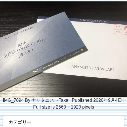
IMG_7894
By
ナリタニストTaka
|
Published
2020年9月4日
|
Full size is
2560 × 1920
pixels
カテゴリー