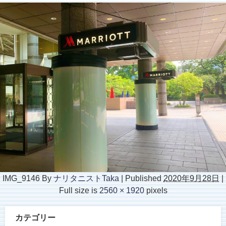
IMG_9146
By
ナリタニストTaka
|
Published
2020年9月28日
|
Full size is
2560 × 1920
pixels
カテゴリー