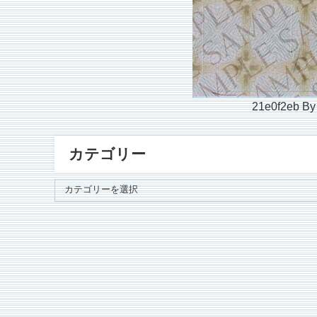
21e0f2eb
By
カテゴリー