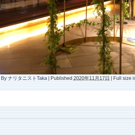
By
ナリタニストTaka
|
Published
2020年11月17日
|
Full size 