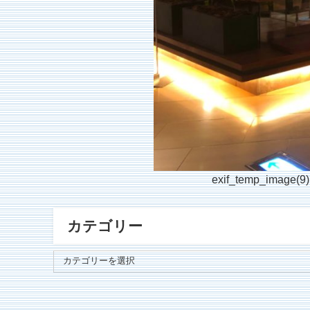
exif_temp_image(9)
カテゴリー