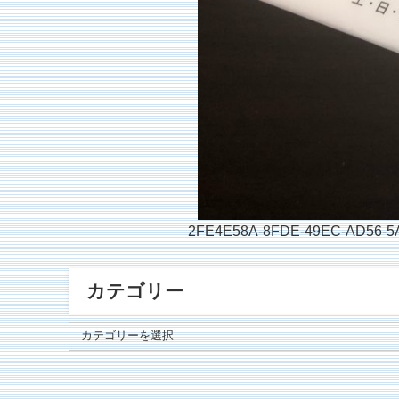
2FE4E58A-8FDE-49EC-AD56-5
カテゴリー