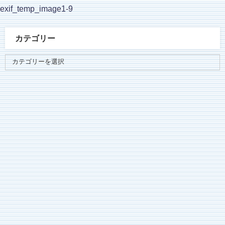
exif_temp_image1-9
カテゴリー