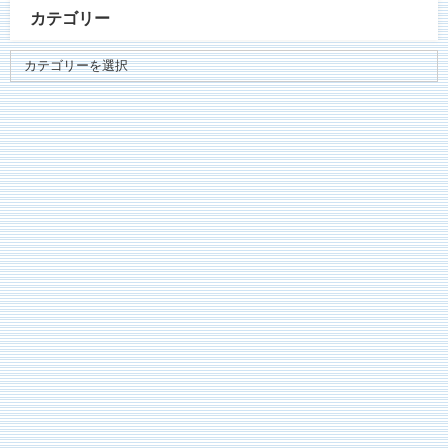
カテゴリー