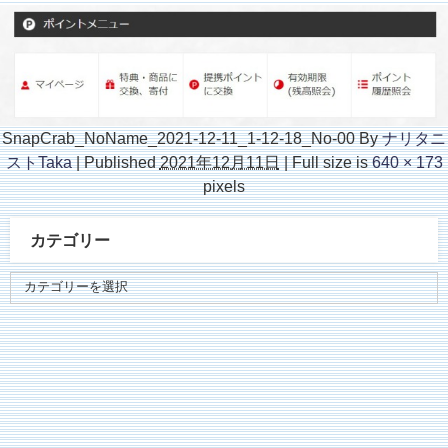
SnapCrab_NoName_2021-12-11_1-12-18_No-00
By
ナリタニ
ストTaka
|
Published
2021年12月11日
|
Full size is
640 × 173
pixels
カテゴリー