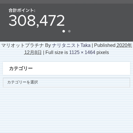
マリオットプラチナ
By
ナリタニストTaka
|
Published
2020年
12月8日
|
Full size is
1125 × 1464
pixels
カテゴリー