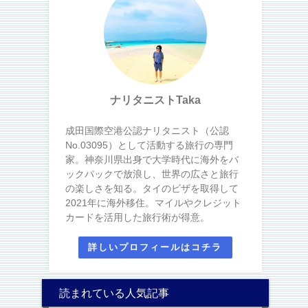
ナリタニストTaka
成田国際空港公認ナリタニスト（公認
No.03095）として活動する旅行の専門
家。神奈川県出身で大学時代に海外をバ
ックパックで放浪し、世界の広さと旅行
の楽しさを知る。タイのビザを取得して
2021年に海外移住。マイルやクレジット
カードを活用した旅行術が得意。
詳しいプロフィールはコチラ
読まれている人気記事