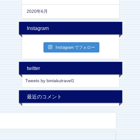
2020年6月
Instagram
Instagram でフォロー
twitter
Tweets by bintakutravel1
最近のコメント