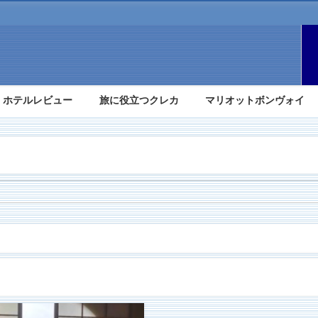
ホテルレビュー
旅に役立つクレカ
マリオットボンヴォイ