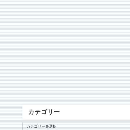
カテゴリー