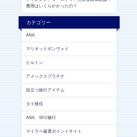
費用はいくらかかったの？
カテゴリー
ANA
マリオットボンヴォイ
ヒルトン
アメックスプラチナ
役立つ旅行アイテム
タイ移住
ANA SFC修行
マイラー厳選ポイントサイト