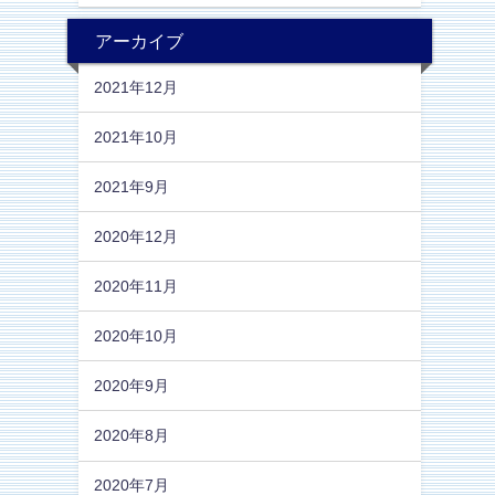
アーカイブ
2021年12月
2021年10月
2021年9月
2020年12月
2020年11月
2020年10月
2020年9月
2020年8月
2020年7月