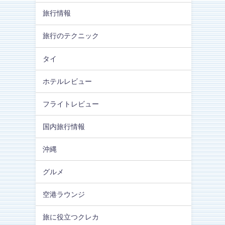
旅行情報
旅行のテクニック
タイ
ホテルレビュー
フライトレビュー
国内旅行情報
沖縄
グルメ
空港ラウンジ
旅に役立つクレカ