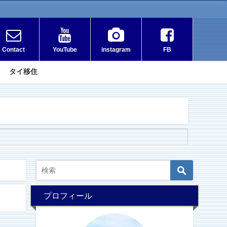
Contact
YouTube
instagram
FB
タイ移住
プロフィール