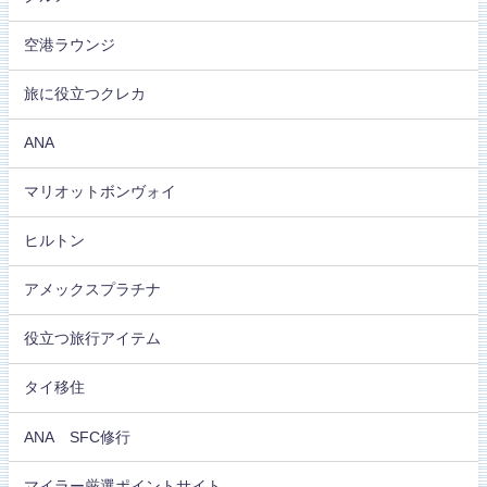
空港ラウンジ
旅に役立つクレカ
ANA
マリオットボンヴォイ
ヒルトン
アメックスプラチナ
役立つ旅行アイテム
タイ移住
ANA SFC修行
マイラー厳選ポイントサイト