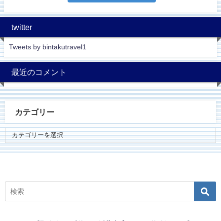
twitter
Tweets by bintakutravel1
最近のコメント
カテゴリー