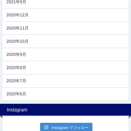
2021年9月
2020年12月
2020年11月
2020年10月
2020年9月
2020年8月
2020年7月
2020年6月
Instagram
Instagram でフォロー