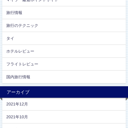
旅行情報
旅行のテクニック
タイ
ホテルレビュー
フライトレビュー
国内旅行情報
アーカイブ
2021年12月
2021年10月