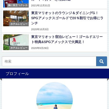
旅に役立つクレカ
2021年12月31日
東京マリオットのラウンジ＆ダイニングG！
SPGアメックスゴールドで20％割引でお得にラ
ンチ
ホテルレビュー
2020年10月3日
東京マリオット宿泊レビュー！ゴールドエリー
ト特典&SPGアメックスで大満足！
ホテルレビュー
2020年9月29日
プロフィール