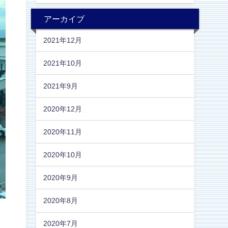
アーカイブ
2021年12月
2021年10月
2021年9月
2020年12月
2020年11月
2020年10月
2020年9月
2020年8月
2020年7月