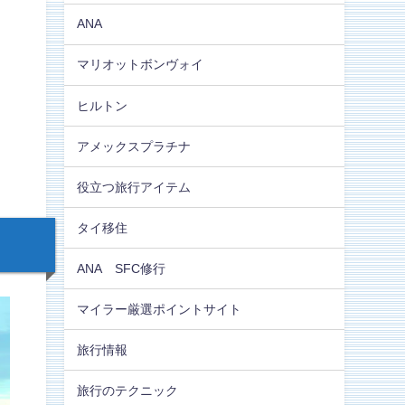
ANA
マリオットボンヴォイ
ヒルトン
アメックスプラチナ
役立つ旅行アイテム
タイ移住
ANA SFC修行
マイラー厳選ポイントサイト
旅行情報
旅行のテクニック