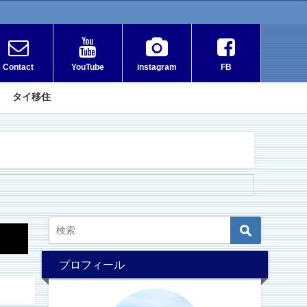
Contact
YouTube
instagram
FB
タイ移住
プロフィール