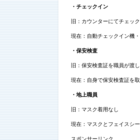
・チェックイン
旧：カウンターにてチェッ
現在：自動チェックイン機
・保安検査
旧：保安検査証を職員が渡
現在：自身で保安検査証を
・地上職員
旧：マスク着用なし
現在：マスクとフェイスシ
スポンサーリンク