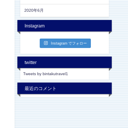
2020年6月
Instagram
Instagram でフォロー
twitter
Tweets by bintakutravel1
最近のコメント