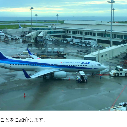
たことをご紹介します。