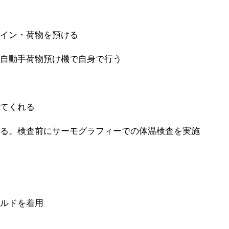
クイン・荷物を預ける
・自動手荷物預け機で自身で行う
してくれる
取る。検査前にサーモグラフィーでの体温検査を実施
ールドを着用