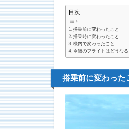
目次
搭乗前に変わったこと
搭乗時に変わったこと
機内で変わったこと
今後のフライトはどうなる
搭乗前に変わった