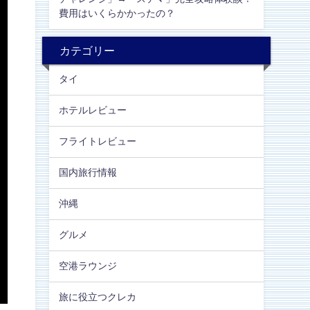
費用はいくらかかったの？
カテゴリー
タイ
ホテルレビュー
フライトレビュー
国内旅行情報
沖縄
グルメ
空港ラウンジ
旅に役立つクレカ