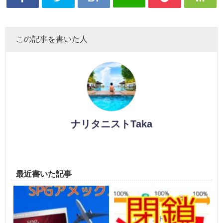
この記事を書いた人
ナリタニストTaka
最近書いた記事