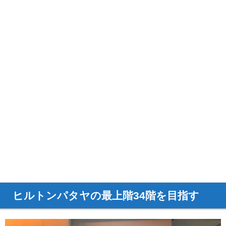
ヒルトンパタヤの最上階34階を目指す