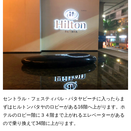
セントラル・フェスティバル・パタヤビーチに入ったらま
ずはヒルトンパタヤのロビーがある16階へ上がります。ホ
テルのロビー階に３４階まで上がれるエレベーターがある
ので乗り換えて34階に上がります。