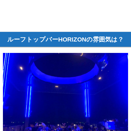
ルーフトップバーHORIZONの雰囲気は？