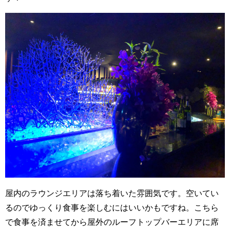
屋内のラウンジエリアは落ち着いた雰囲気です。空いてい
るのでゆっくり食事を楽しむにはいいかもですね。こちら
で食事を済ませてから屋外のルーフトップバーエリアに席