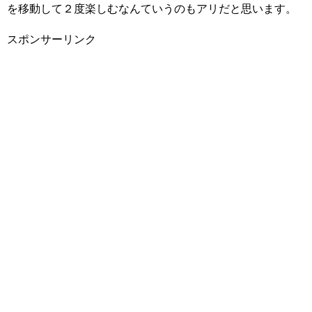
を移動して２度楽しむなんていうのもアリだと思います。
スポンサーリンク