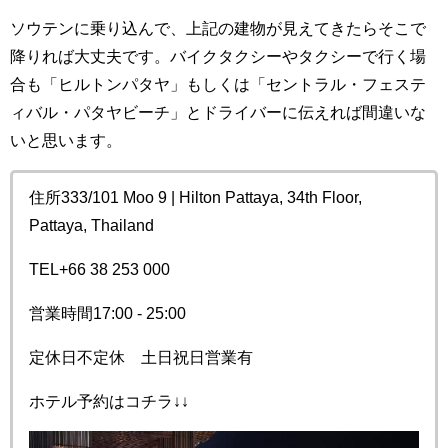
ソウテンに乗り込んで、上記の建物が見えてきたらそこで
降りれば大丈夫です。バイクタクシーやタクシーで行く場
合も「ヒルトンパタヤ」もしくは
「セントラル・フェステ
ィバル・パタヤビーチ」とドライバーに伝えれば間違いな
いと思います。
住所333/101 Moo 9 | Hilton Pattaya, 34th Floor,
Pattaya, Thailand
TEL+66 38 253 000
営業時間17:00 - 25:00
定休日不定休 土日祝日営業有
ホテル予約はコチラ↓↓