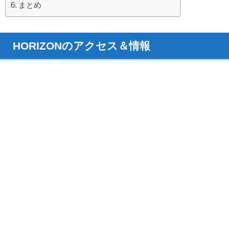
まとめ
HORIZONのアクセス＆情報