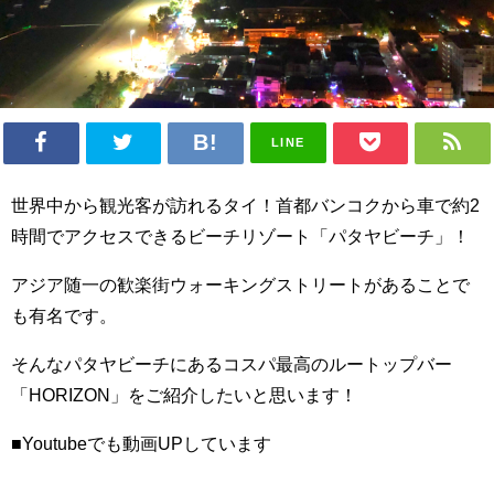
LINE
世界中から観光客が訪れるタイ！首都バンコクから車で約2
時間でアクセスできるビーチリゾート「パタヤビーチ」！
アジア随一の歓楽街ウォーキングストリートがあることで
も有名です。
そんなパタヤビーチにあるコスパ最高のルートップバー
「HORIZON」をご紹介したいと思います！
■Youtubeでも動画UPしています