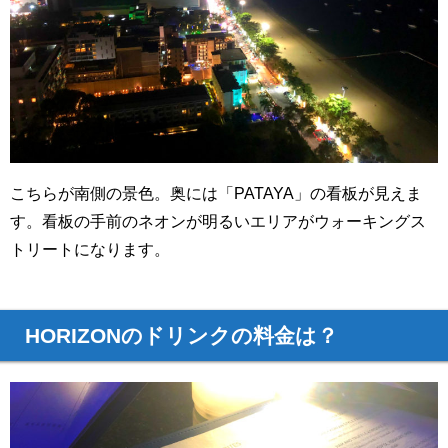
こちらが南側の景色。奥には「PATAYA」の看板が見えま
す。看板の手前のネオンが明るいエリアがウォーキングス
トリートになります。
HORIZONのドリンクの料金は？