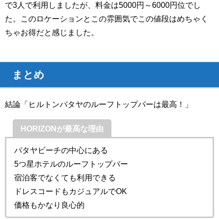
で3人で利用しましたが、料金は5000円～6000円位でし
た。このロケーションとこの雰囲気でこの値段はめちゃく
ちゃお得だと感じました。
まとめ
結論「ヒルトンパタヤのルーフトップバーは最高！」
HORIZONが最高な理由
パタヤビーチの中心にある
5つ星ホテルのルーフトップバー
宿泊客でなくても利用できる
ドレスコードもカジュアルでOK
価格もかなり良心的