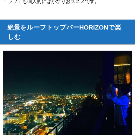
ュッフェも個人的にはかなりおススメです。
絶景をルーフトップバーHORIZONで楽
しむ