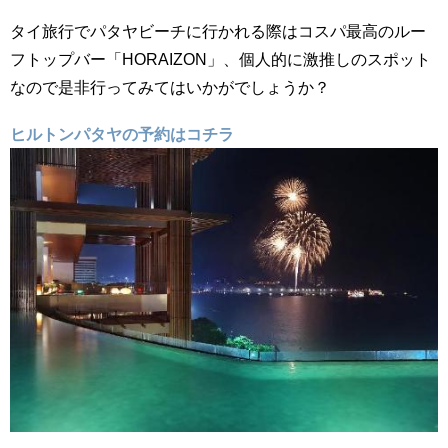
タイ旅行でパタヤビーチに行かれる際はコスパ最高のルー
フトップバー「HORAIZON」、個人的に激推しのスポット
なので是非行ってみてはいかがでしょうか？
ヒルトンパタヤの予約はコチラ