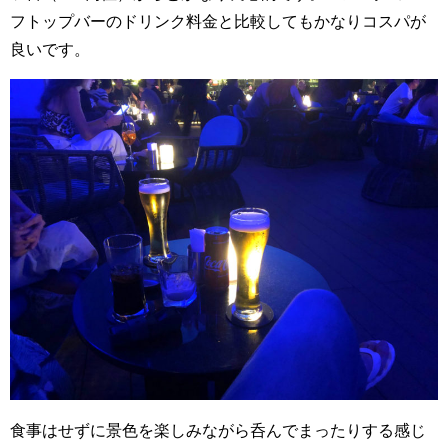
フトップバーのドリンク料金と比較してもかなりコスパが
良いです。
食事はせずに景色を楽しみながら呑んでまったりする感じ