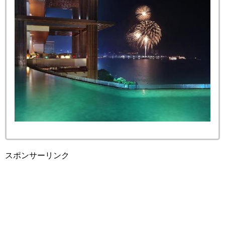
スポンサーリンク