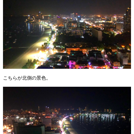
こちらが北側の景色。