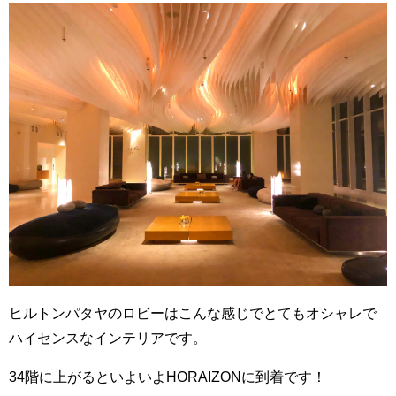
ヒルトンパタヤのロビーはこんな感じでとてもオシャレで
ハイセンスなインテリアです。
34階に上がるといよいよHORAIZONに到着です！