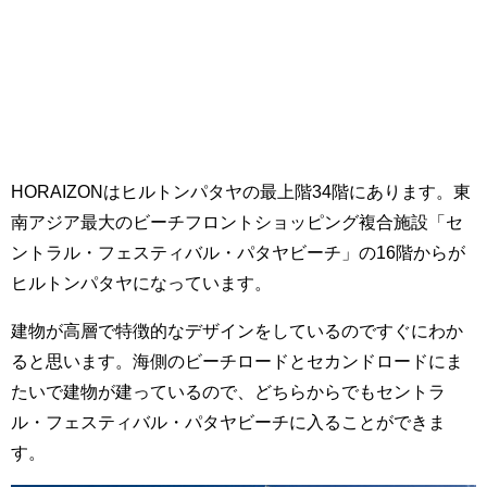
HORAIZONは
ヒルトンパタヤの最上階34階にあります。東
南アジア最大のビーチフロントショッピング複合施設「セ
ントラル・フェスティバル・パタヤビーチ」の16階からが
ヒルトンパタヤになっています。
建物が高層で特徴的なデザインをしているのですぐにわか
ると思います。海側のビーチロードとセカンドロードにま
たいで建物が建っているので、どちらからでもセントラ
ル・フェスティバル・パタヤビーチに入ることができま
す。