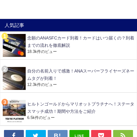
人気記事
念願のANASFCカード到着！カードはいつ届くの？到着
までの流れを徹底解説
18.3k件のビュー
自分の名前入りで感激！ANAスーパーフライヤーズネー
ムタグが到着！
12.3k件のビュー
ヒルトンゴールドからマリオットプラチナへ！ステータ
スマッチ成功！期間や方法をご紹介
6.5k件のビュー
LINE